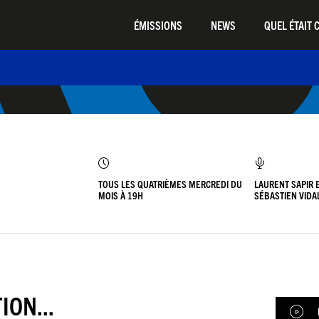
ÉMISSIONS
NEWS
QUEL ÉTAIT C
TOUS LES QUATRIÈMES MERCREDI DU
LAURENT SAPIR 
MOIS À 19H
SÉBASTIEN VIDA
ON...