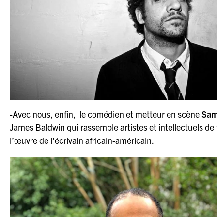
-Avec nous, enfin, le comédien et metteur en scène
Sam
James Baldwin qui rassemble artistes et intellectuels de 
l’œuvre de l’écrivain africain-américain.