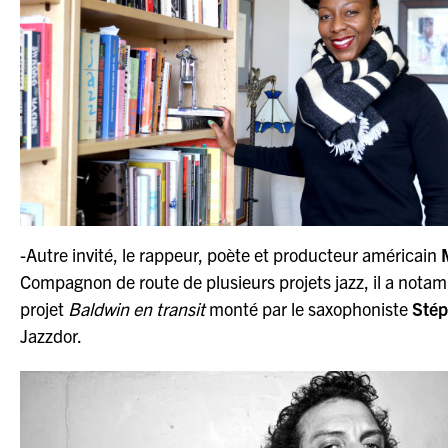
-Autre invité, le rappeur, poète et producteur américain
Compagnon de route de plusieurs projets jazz, il a notamm
projet
Baldwin en transit
monté par le saxophoniste
Stép
Jazzdor.