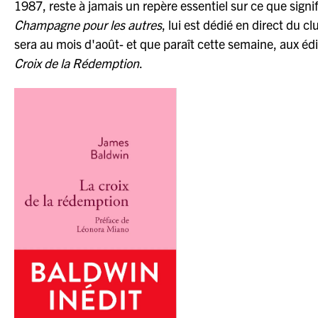
1987, reste à jamais un repère essentiel sur ce que sign
Champagne pour les autres
, lui est dédié en direct du 
sera au mois d'août- et que paraît cette semaine, aux édi
Croix de la Rédemption
.