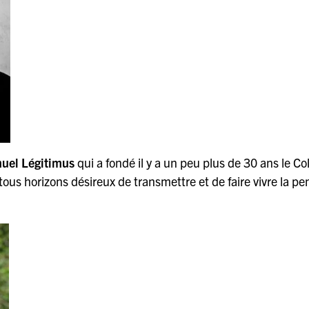
uel Légitimus
qui a fondé il y a un peu plus de 30 ans le Col
tous horizons désireux de transmettre et de faire vivre la pe