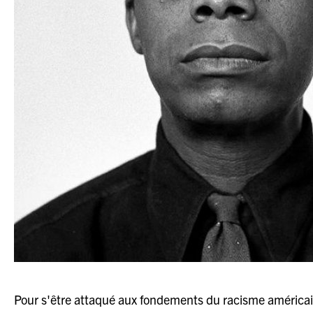
Pour s'être attaqué aux fondements du racisme américain,