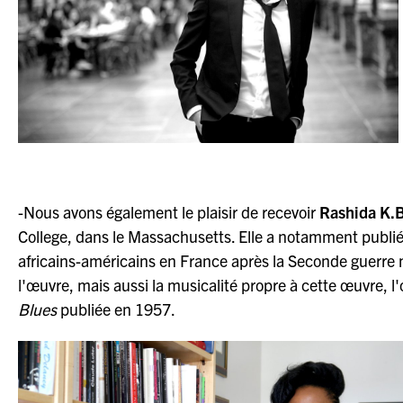
-Nous avons également le plaisir de recevoir
Rashida K.
College, dans le Massachusetts. Elle a notamment publi
africains-américains en France après la Seconde guerr
l'œuvre, mais aussi la musicalité propre à cette œuvre,
Blues
publiée en 1957.