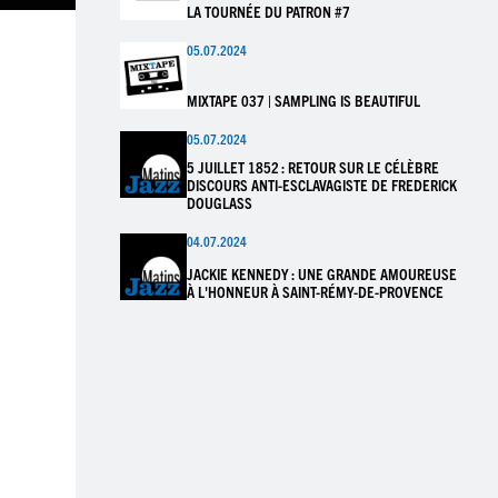
LA TOURNÉE DU PATRON #7
05.07.2024
MIXTAPE 037 | SAMPLING IS BEAUTIFUL
05.07.2024
5 JUILLET 1852 : RETOUR SUR LE CÉLÈBRE
DISCOURS ANTI-ESCLAVAGISTE DE FREDERICK
DOUGLASS
04.07.2024
JACKIE KENNEDY : UNE GRANDE AMOUREUSE
À L'HONNEUR À SAINT-RÉMY-DE-PROVENCE