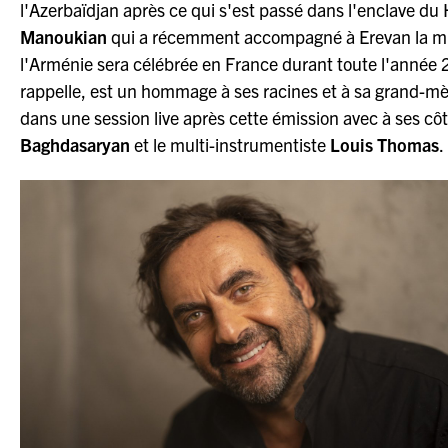
l'Azerbaïdjan après ce qui s'est passé dans l'enclave du
Manoukian
qui a récemment accompagné à Erevan la min
l'Arménie sera célébrée en France durant toute l'année
rappelle, est un hommage à ses racines et à sa grand-m
dans une session live après cette émission avec à ses cô
Baghdasaryan
et le multi-instrumentiste
Louis Thomas
.