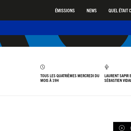
ÉMISSIONS
NEWS
QUEL ÉTAIT C
TOUS LES QUATRIÈMES MERCREDI DU
LAURENT SAPIR 
MOIS À 19H
SÉBASTIEN VIDA