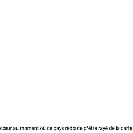
 cœur au moment où ce pays redoute d'être rayé de la carte