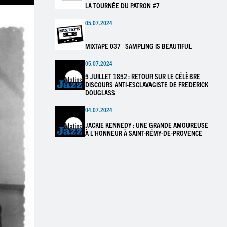
LA TOURNÉE DU PATRON #7
05.07.2024
MIXTAPE 037 | SAMPLING IS BEAUTIFUL
05.07.2024
5 JUILLET 1852 : RETOUR SUR LE CÉLÈBRE
DISCOURS ANTI-ESCLAVAGISTE DE FREDERICK
DOUGLASS
04.07.2024
JACKIE KENNEDY : UNE GRANDE AMOUREUSE
À L'HONNEUR À SAINT-RÉMY-DE-PROVENCE