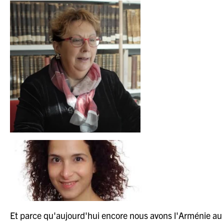
Et parce qu'aujourd'hui encore nous avons l'Arménie au