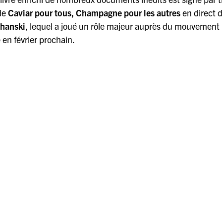
de
Caviar pour tous, Champagne pour les autres
en direct 
chanski
, lequel a joué un rôle majeur auprès du mouvement
 en février prochain.