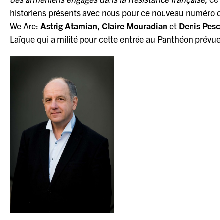
historiens présents avec nous pour ce nouveau numéro 
We Are:
Astrig Atamian
,
Claire Mouradian
et
Denis Pes
Laïque qui a milité pour cette entrée au Panthéon prévue