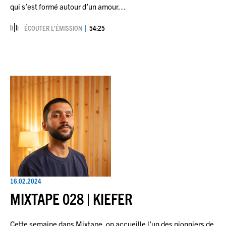
qui s’est formé autour d’un amour…
ÉCOUTER L’ÉMISSION
54:25
16.02.2024
MIXTAPE 028 | KIEFER
Cette semaine dans Mixtape, on accueille l’un des pionniers de