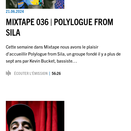
21.06.2024
MIXTAPE 036 | POLYLOGUE FROM
SILA
Cette semaine dans Mixtape nous avons le plaisir
d'accueillir Polylogue from Sila, un groupe fondé il y a plus de
sept ans par Kevin Bucket, bassiste…
ÉCOUTER L’ÉMISSION
56:26