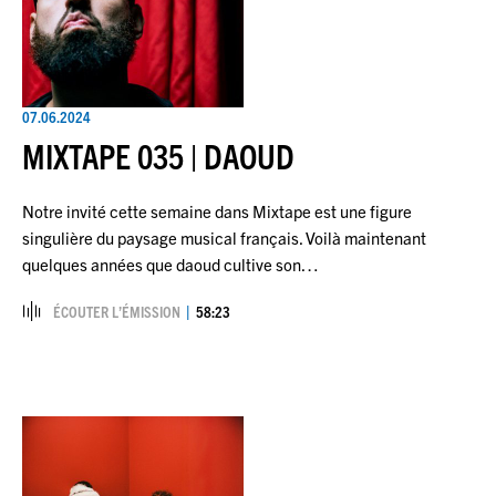
07.06.2024
MIXTAPE 035 | DAOUD
Notre invité cette semaine dans Mixtape est une figure
singulière du paysage musical français. Voilà maintenant
quelques années que daoud cultive son…
ÉCOUTER L’ÉMISSION
58:23