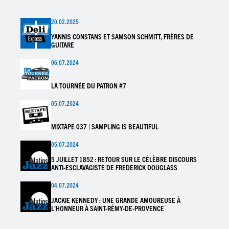
20.02.2025
YANNIS CONSTANS ET SAMSON SCHMITT, FRÈRES DE
GUITARE
06.07.2024
LA TOURNÉE DU PATRON #7
05.07.2024
MIXTAPE 037 | SAMPLING IS BEAUTIFUL
05.07.2024
5 JUILLET 1852 : RETOUR SUR LE CÉLÈBRE DISCOURS
ANTI-ESCLAVAGISTE DE FREDERICK DOUGLASS
04.07.2024
JACKIE KENNEDY : UNE GRANDE AMOUREUSE À
L'HONNEUR À SAINT-RÉMY-DE-PROVENCE