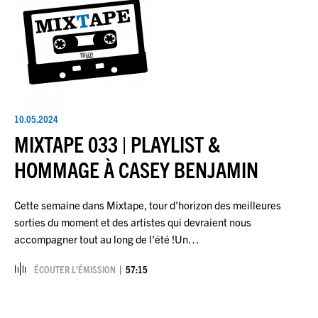
10.05.2024
MIXTAPE 033 | PLAYLIST &
HOMMAGE À CASEY BENJAMIN
Cette semaine dans Mixtape, tour d'horizon des meilleures
sorties du moment et des artistes qui devraient nous
accompagner tout au long de l'été !Un…
ÉCOUTER L’ÉMISSION
57:15