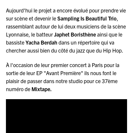
Aujourd'hui le projet a encore évolué pour prendre vie
sur scène et devenir le
Sampling Is Beautiful Trio
,
rassemblant autour de lui deux musiciens de la scène
Lyonnaise, le batteur
Japhet Boristhène
ainsi que le
bassiste
Yacha Berdah
dans un répertoire qui va
chercher aussi bien du côté du jazz que du Hip Hop.
À l'occasion de leur premier concert à Paris pour la
sortie de leur EP "Avant Première" ils nous font le
plaisir de passer dans notre studio pour ce 37ème
numéro de
Mixtape.