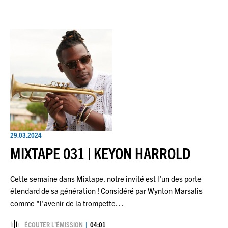
29.03.2024
MIXTAPE 031 | KEYON HARROLD
Cette semaine dans Mixtape, notre invité est l'un des porte
étendard de sa génération ! Considéré par Wynton Marsalis
comme "l'avenir de la trompette…
ÉCOUTER L’ÉMISSION
04:01