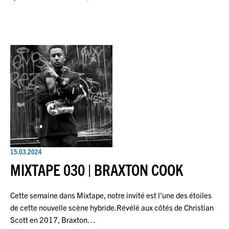
15.03.2024
MIXTAPE 030 | BRAXTON COOK
Cette semaine dans Mixtape, notre invité est l'une des étoiles
de cette nouvelle scène hybride.Révélé aux côtés de Christian
Scott en 2017, Braxton…