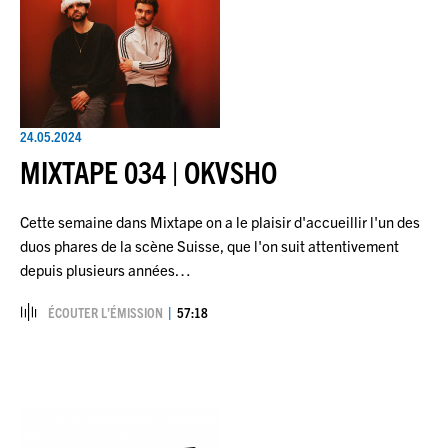
24.05.2024
MIXTAPE 034 | OKVSHO
Cette semaine dans Mixtape on a le plaisir d'accueillir l'un des
duos phares de la scène Suisse, que l'on suit attentivement
depuis plusieurs années…
ÉCOUTER L’ÉMISSION
57:18