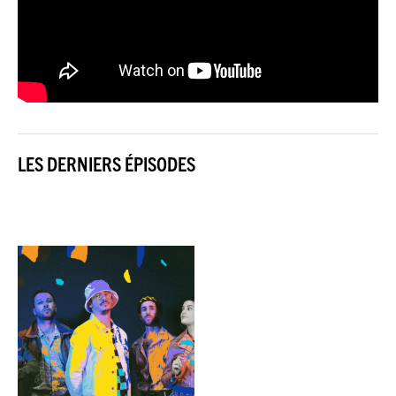
LES DERNIERS ÉPISODES