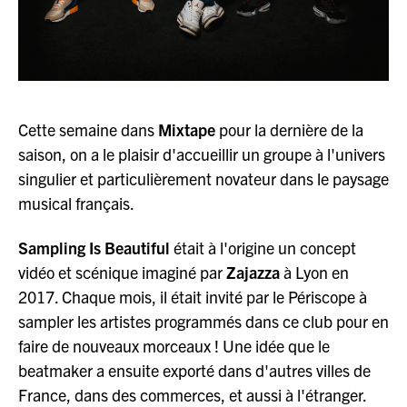
Cette semaine dans
Mixtape
pour la dernière de la
saison, on a le plaisir d'accueillir un groupe à l'univers
singulier et particulièrement novateur dans le paysage
musical français.
Sampling Is Beautiful
était à l'origine un concept
vidéo et scénique imaginé par
Zajazza
à Lyon en
2017. Chaque mois, il était invité par le Périscope à
sampler les artistes programmés dans ce club pour en
faire de nouveaux morceaux ! Une idée que le
beatmaker a ensuite exporté dans d'autres villes de
France, dans des commerces, et aussi à l'étranger.