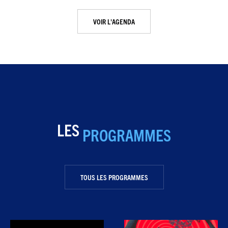
VOIR L'AGENDA
LES
PROGRAMMES
TOUS LES PROGRAMMES