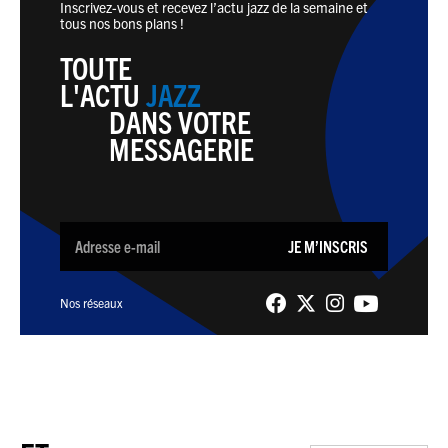
Inscrivez-vous et recevez l’actu jazz de la semaine et
tous nos bons plans !
TOUTE
L'ACTU
JAZZ
DANS VOTRE
MESSAGERIE
JE M’INSCRIS
Nos réseaux