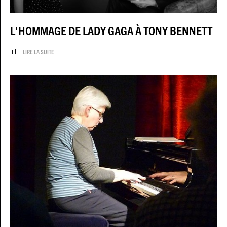
L'HOMMAGE DE LADY GAGA À TONY BENNETT
LIRE LA SUITE