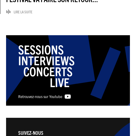
LIRE LA SUITE
SESSIONS
INTERVIEWS
CONCERTS
LIVE
Retrouvez-nous sur Youtube
SUIVEZ-NOUS