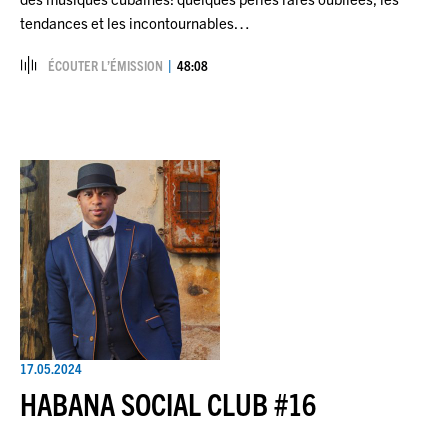
tendances et les incontournables…
ÉCOUTER L’ÉMISSION
48:08
17.05.2024
HABANA SOCIAL CLUB #16