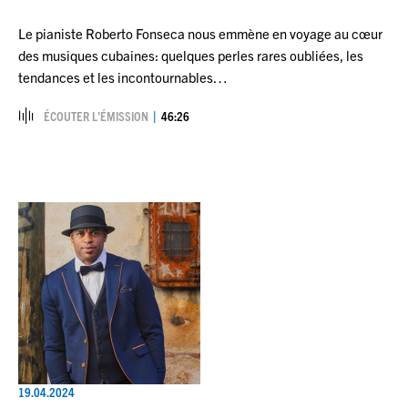
Le pianiste Roberto Fonseca nous emmène en voyage au cœur
des musiques cubaines: quelques perles rares oubliées, les
tendances et les incontournables…
ÉCOUTER L’ÉMISSION
46:26
19.04.2024