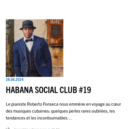
28.06.2024
HABANA SOCIAL CLUB #19
Le pianiste Roberto Fonseca nous emmène en voyage au cœur
des musiques cubaines: quelques perles rares oubliées, les
tendances et les incontournables…