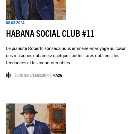
08.03.2024
HABANA SOCIAL CLUB #11
Le pianiste Roberto Fonseca nous emmène en voyage au cœur
des musiques cubaines: quelques perles rares oubliées, les
tendances et les incontournables…
ÉCOUTER L’ÉMISSION
47:26