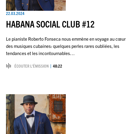
22.03.2024
HABANA SOCIAL CLUB #12
Le pianiste Roberto Fonseca nous emmène en voyage au cœur
des musiques cubaines: quelques perles rares oubliées, les
tendances et les incontournables…
ÉCOUTER L’ÉMISSION
48:22