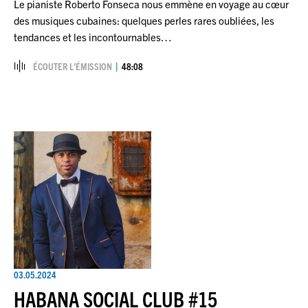
Le pianiste Roberto Fonseca nous emmène en voyage au cœur
des musiques cubaines: quelques perles rares oubliées, les
tendances et les incontournables…
ÉCOUTER L’ÉMISSION
48:08
03.05.2024
HABANA SOCIAL CLUB #15