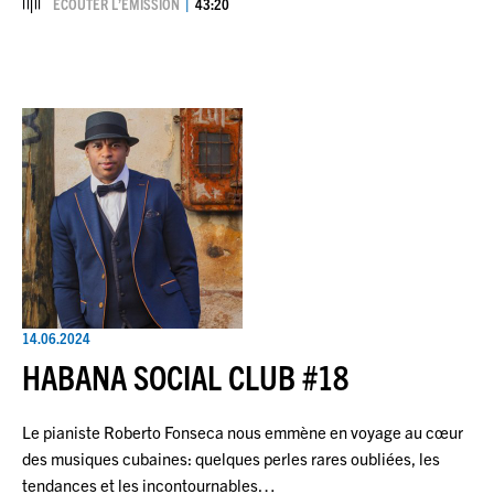
ÉCOUTER L’ÉMISSION
43:20
14.06.2024
HABANA SOCIAL CLUB #18
Le pianiste Roberto Fonseca nous emmène en voyage au cœur
des musiques cubaines: quelques perles rares oubliées, les
tendances et les incontournables…