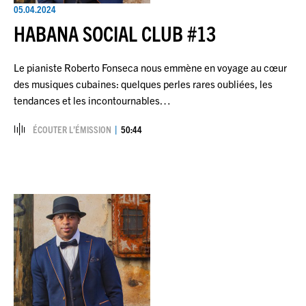
05.04.2024
HABANA SOCIAL CLUB #13
Le pianiste Roberto Fonseca nous emmène en voyage au cœur
des musiques cubaines: quelques perles rares oubliées, les
tendances et les incontournables…
ÉCOUTER L’ÉMISSION
50:44