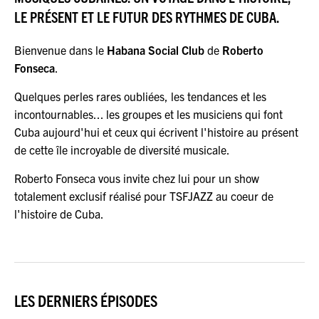
JEU DU JOUR
LE PRÉSENT ET LE FUTUR DES RYTHMES DE CUBA.
Bienvenue dans le
Habana Social Club
de
Roberto
ESPACE
PREMIUM
Fonseca
.
Quelques perles rares oubliées, les tendances et les
incontournables... les groupes et les musiciens qui font
Cuba aujourd'hui et ceux qui écrivent l'histoire au présent
de cette île incroyable de diversité musicale.
Roberto Fonseca vous invite chez lui pour un show
totalement exclusif réalisé pour TSFJAZZ au coeur de
l'histoire de Cuba.
LES DERNIERS ÉPISODES