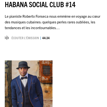
HABANA SOCIAL CLUB #14
Le pianiste Roberto Fonseca nous emmène en voyage au cœur
des musiques cubaines: quelques perles rares oubliées, les
tendances et les incontournables…
ÉCOUTER L’ÉMISSION
44:34