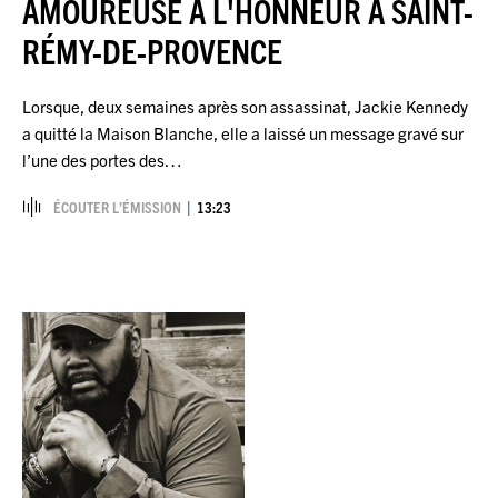
AMOUREUSE À L'HONNEUR À SAINT-
RÉMY-DE-PROVENCE
Lorsque, deux semaines après son assassinat, Jackie Kennedy
a quitté la Maison Blanche, elle a laissé un message gravé sur
l’une des portes des…
ÉCOUTER L’ÉMISSION
13:23