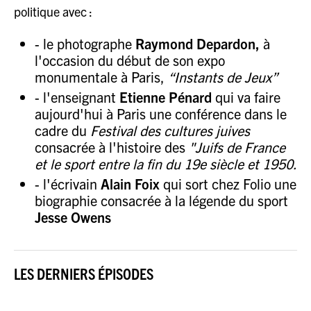
politique avec :
- le photographe
Raymond Depardon,
à
l'occasion du début de son expo
monumentale à Paris,
“Instants de Jeux”
- l'enseignant
Etienne Pénard
qui va faire
aujourd'hui à Paris une conférence dans le
cadre du
Festival des cultures juives
consacrée à l'histoire des
"Juifs de France
et le sport entre la fin du 19e siècle et 1950.
- l'écrivain
Alain Foix
qui sort chez Folio une
biographie consacrée à la légende du sport
Jesse Owens
LES DERNIERS ÉPISODES