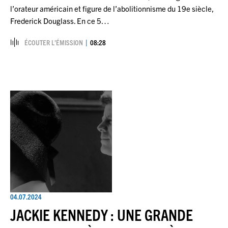
l’orateur américain et figure de l’abolitionnisme du 19e siècle,
Frederick Douglass. En ce 5…
ÉCOUTER L’ÉMISSION
08:28
04.07.2024
JACKIE KENNEDY : UNE GRANDE