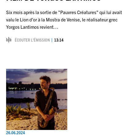
Six mois après la sortie de "Pauvres Créatures" qui lui avait
valu le Lion d’or à la Mostra de Venise, le réalisateur grec
Yorgos Lantimos revient…
ÉCOUTER L’ÉMISSION
13:14
26.06.2024