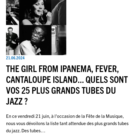
21.06.2024
THE GIRL FROM IPANEMA, FEVER,
CANTALOUPE ISLAND... QUELS SONT
VOS 25 PLUS GRANDS TUBES DU
JAZZ ?
En ce vendredi 21 juin, à l'occasion de la Fête de la Musique,
nous vous dévoilons la liste tant attendue des plus grands tubes
du jazz. Des tubes…