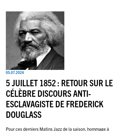
05.07.2024
5 JUILLET 1852 : RETOUR SUR LE
CÉLÈBRE DISCOURS ANTI-
ESCLAVAGISTE DE FREDERICK
DOUGLASS
Pour ces derniers Matins Jazz de la saison, hommage à