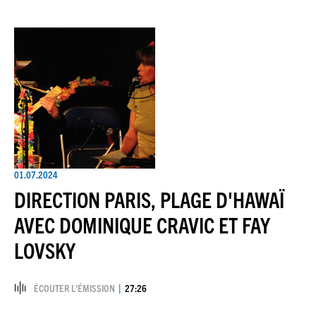
01.07.2024
DIRECTION PARIS, PLAGE D'HAWAÏ
AVEC DOMINIQUE CRAVIC ET FAY
LOVSKY
ÉCOUTER L’ÉMISSION
27:26