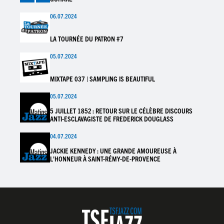
06.07.2024
LA TOURNÉE DU PATRON #7
05.07.2024
MIXTAPE 037 | SAMPLING IS BEAUTIFUL
05.07.2024
5 JUILLET 1852 : RETOUR SUR LE CÉLÈBRE DISCOURS
ANTI-ESCLAVAGISTE DE FREDERICK DOUGLASS
04.07.2024
JACKIE KENNEDY : UNE GRANDE AMOUREUSE À
L'HONNEUR À SAINT-RÉMY-DE-PROVENCE