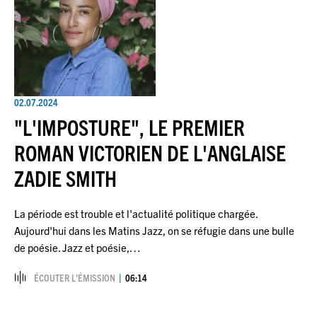
02.07.2024
"L'IMPOSTURE", LE PREMIER
ROMAN VICTORIEN DE L'ANGLAISE
ZADIE SMITH
La période est trouble et l'actualité politique chargée.
Aujourd'hui dans les Matins Jazz, on se réfugie dans une bulle
de poésie. Jazz et poésie,…
ÉCOUTER L’ÉMISSION
06:14