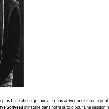
a plus belle chose qui pouvait nous arriver pour fêter le prin
ye Soliveau
s'installe dans notre sutdio pour une session 