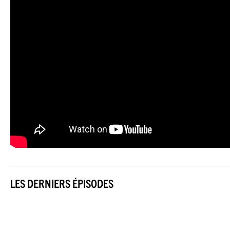
LES DERNIERS ÉPISODES