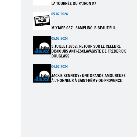
LA TOURNÉE DU PATRON #7
05.07.2024
MIXTAPE 037 | SAMPLING IS BEAUTIFUL
05.07.2024
5 JUILLET 1852 : RETOUR SUR LE CÉLÈBRE
DISCOURS ANTI-ESCLAVAGISTE DE FREDERICK
DOUGLASS
04.07.2024
JACKIE KENNEDY : UNE GRANDE AMOUREUSE
À L'HONNEUR À SAINT-RÉMY-DE-PROVENCE