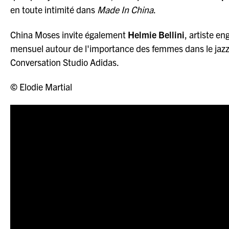
en toute intimité dans
Made In China
.
China Moses invite également
Helmie Bellini
, artiste 
mensuel autour de l'importance des femmes dans le jazz. 
Conversation Studio Adidas.
©
Elodie Martial