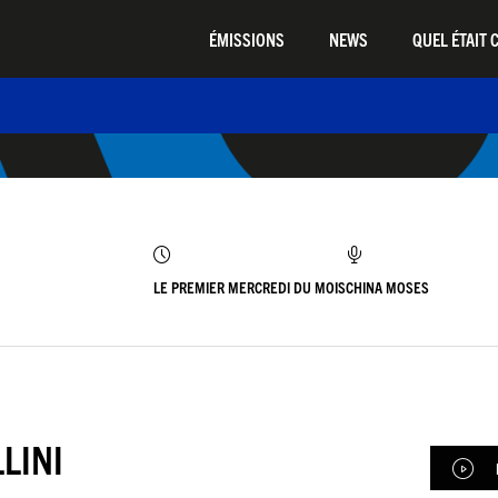
ÉMISSIONS
NEWS
QUEL ÉTAIT C
LE PREMIER MERCREDI DU MOIS
CHINA MOSES
LINI