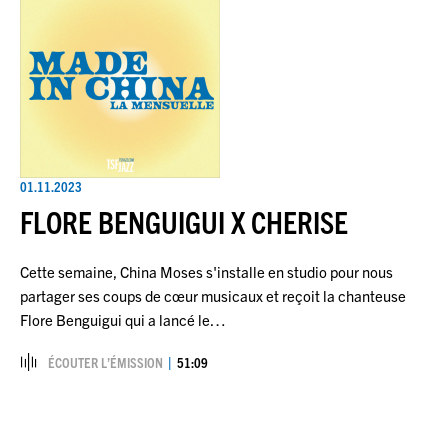
01.11.2023
FLORE BENGUIGUI X CHERISE
Cette semaine, China Moses s'installe en studio pour nous
partager ses coups de cœur musicaux et reçoit la chanteuse
Flore Benguigui qui a lancé le…
ÉCOUTER L’ÉMISSION
51:09