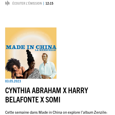
ÉCOUTER L’ÉMISSION
12:15
03.05.2023
CYNTHIA ABRAHAM X HARRY
BELAFONTE X SOMI
Cette semaine dans Made in China on explore l’album Zenzile: