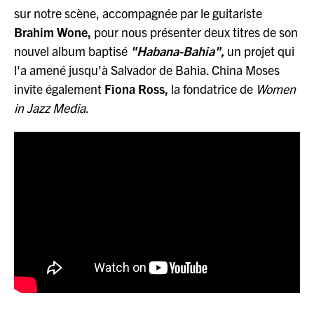
sur notre scène, accompagnée par le guitariste
Brahim Wone,
pour nous présenter deux titres de son
nouvel album baptisé
"Habana-Bahia",
un projet qui
l'a amené jusqu'à Salvador de Bahia. China Moses
invite également
Fiona Ross,
la fondatrice de
Women
in Jazz Media
.