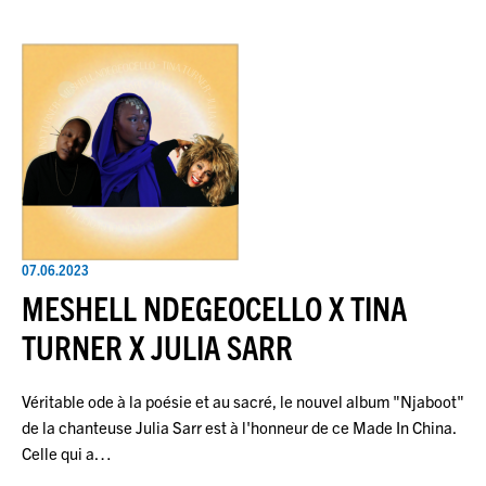
07.06.2023
MESHELL NDEGEOCELLO X TINA
TURNER X JULIA SARR
Véritable ode à la poésie et au sacré, le nouvel album "Njaboot"
de la chanteuse Julia Sarr est à l'honneur de ce Made In China.
Celle qui a…