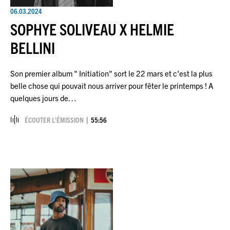
06.03.2024
SOPHYE SOLIVEAU X HELMIE
BELLINI
Son premier album " Initiation" sort le 22 mars et c'est la plus
belle chose qui pouvait nous arriver pour fêter le printemps ! A
quelques jours de…
ÉCOUTER L’ÉMISSION
55:56