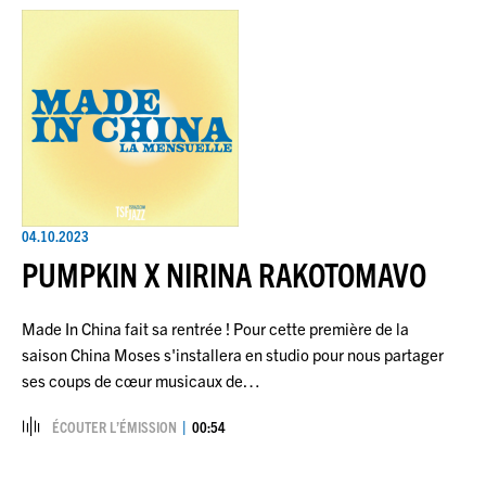
04.10.2023
PUMPKIN X NIRINA RAKOTOMAVO
Made In China fait sa rentrée ! Pour cette première de la
saison China Moses s'installera en studio pour nous partager
ses coups de cœur musicaux de…
ÉCOUTER L’ÉMISSION
00:54