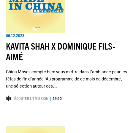
06.12.2023
KAVITA SHAH X DOMINIQUE FILS-
AIMÉ
China Moses compte bien vous mettre dans l'ambiance pour les
fêtes de fin d’année !Au programme de ce mois de décembre,
une sélection autour des…
ÉCOUTER L’ÉMISSION
49:20