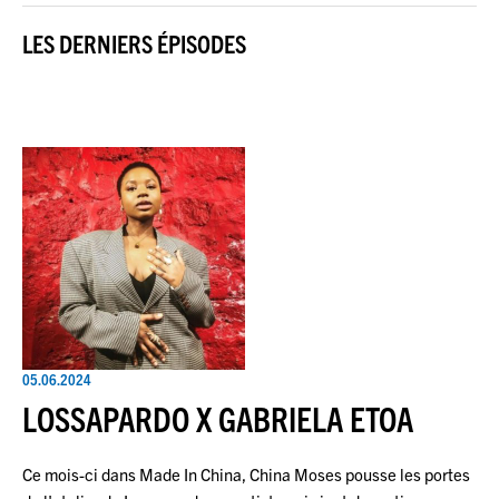
LES DERNIERS ÉPISODES
05.06.2024
LOSSAPARDO X GABRIELA ETOA
Ce mois-ci dans Made In China, China Moses pousse les portes