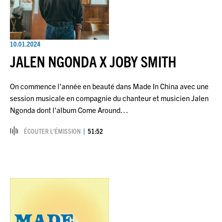
10.01.2024
JALEN NGONDA X JOBY SMITH
On commence l'année en beauté dans Made In China avec une
session musicale en compagnie du chanteur et musicien Jalen
Ngonda dont l'album Come Around…
ÉCOUTER L’ÉMISSION
51:52