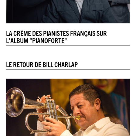
LA CRÉME DES PIANISTES FRANÇAIS SUR
L'ALBUM "PIANOFORTE"
LE RETOUR DE BILL CHARLAP