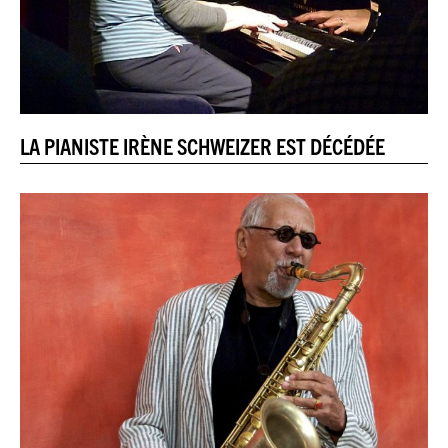
LA PIANISTE IRÈNE SCHWEIZER EST DÉCÉDÉE