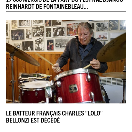
REINHARDT DE FONTAINEBLEAU...
LE BATTEUR FRANÇAIS CHARLES "LOLO"
BELLONZI EST DÉCÉDÉ