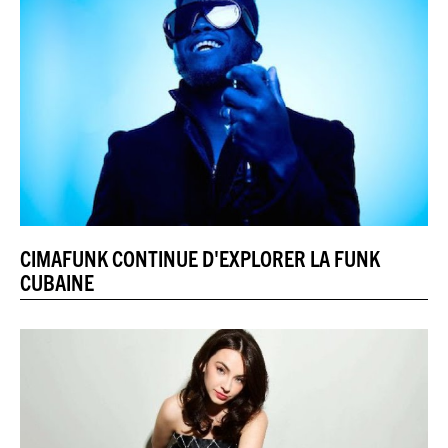
CIMAFUNK CONTINUE D'EXPLORER LA FUNK
CUBAINE