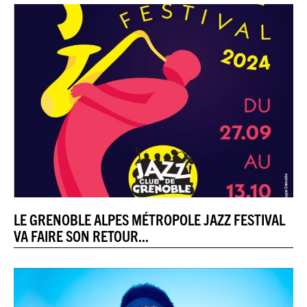
LE GRENOBLE ALPES MÉTROPOLE JAZZ FESTIVAL
VA FAIRE SON RETOUR...