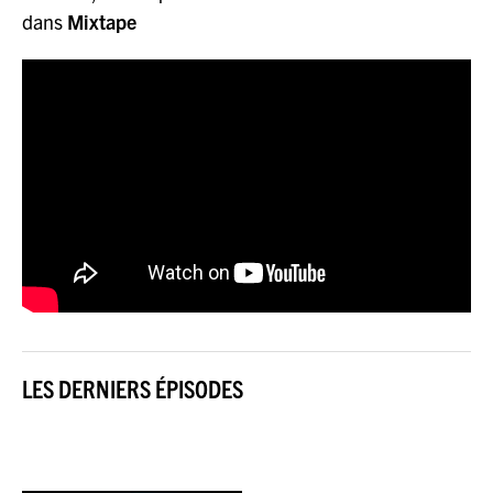
dans
Mixtape
LES DERNIERS ÉPISODES