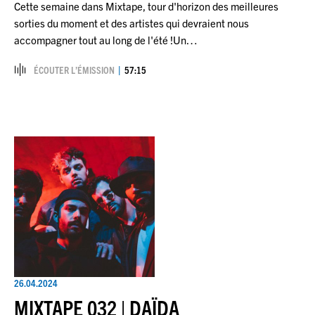
Cette semaine dans Mixtape, tour d'horizon des meilleures
sorties du moment et des artistes qui devraient nous
accompagner tout au long de l'été !Un…
ÉCOUTER L’ÉMISSION
57:15
26.04.2024
MIXTAPE 032 | DAÏDA