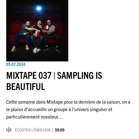
05.07.2024
MIXTAPE 037 | SAMPLING IS
BEAUTIFUL
Cette semaine dans Mixtape pour la dernière de la saison, on a
le plaisir d'accueillir un groupe à l'univers singulier et
particulièrement novateur…
ÉCOUTER L’ÉMISSION
59:09