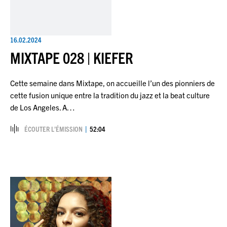
16.02.2024
MIXTAPE 028 | KIEFER
Cette semaine dans Mixtape, on accueille l’un des pionniers de
cette fusion unique entre la tradition du jazz et la beat culture
de Los Angeles. A…
ÉCOUTER L’ÉMISSION
52:04