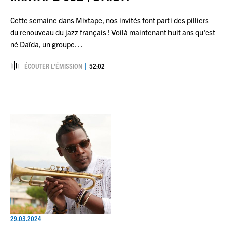
Cette semaine dans Mixtape, nos invités font parti des pilliers
du renouveau du jazz français ! Voilà maintenant huit ans qu'est
né Daïda, un groupe…
ÉCOUTER L’ÉMISSION
52:02
29.03.2024