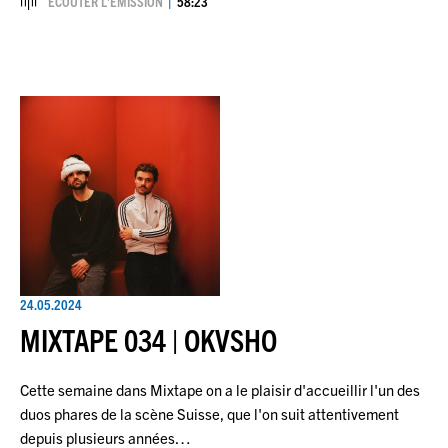
ÉCOUTER L’ÉMISSION
58:23
24.05.2024
MIXTAPE 034 | OKVSHO
Cette semaine dans Mixtape on a le plaisir d'accueillir l'un des
duos phares de la scène Suisse, que l'on suit attentivement
depuis plusieurs années…