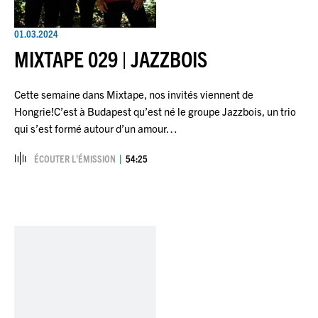
01.03.2024
MIXTAPE 029 | JAZZBOIS
Cette semaine dans Mixtape, nos invités viennent de
Hongrie!C’est à Budapest qu’est né le groupe Jazzbois, un trio
qui s’est formé autour d’un amour…
ÉCOUTER L’ÉMISSION
54:25