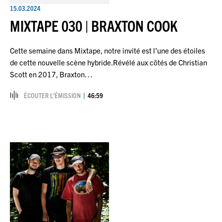
15.03.2024
MIXTAPE 030 | BRAXTON COOK
Cette semaine dans Mixtape, notre invité est l'une des étoiles
de cette nouvelle scène hybride.Révélé aux côtés de Christian
Scott en 2017, Braxton…
ÉCOUTER L’ÉMISSION
46:59