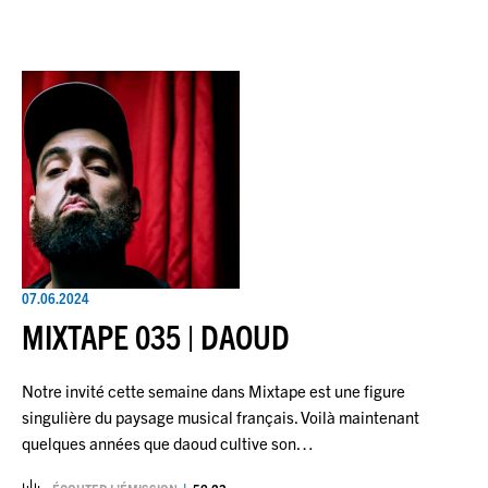
07.06.2024
MIXTAPE 035 | DAOUD
Notre invité cette semaine dans Mixtape est une figure
singulière du paysage musical français. Voilà maintenant
quelques années que daoud cultive son…