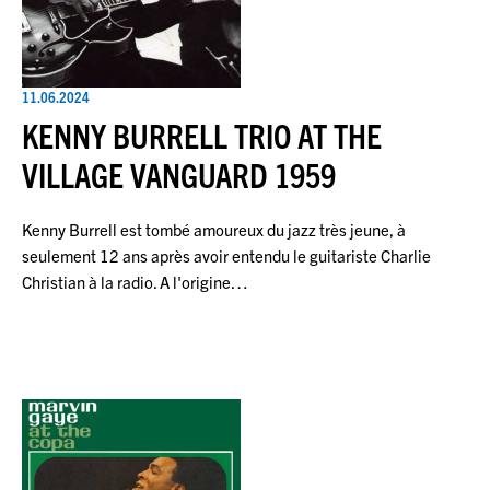
11.06.2024
KENNY BURRELL TRIO AT THE
VILLAGE VANGUARD 1959
Kenny Burrell est tombé amoureux du jazz très jeune, à
seulement 12 ans après avoir entendu le guitariste Charlie
Christian à la radio. A l'origine…