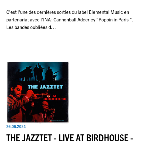
C'est l'une des dernières sorties du label Elemental Music en
partenariat avec l'INA : Cannonball Adderley "Poppin in Paris ".
Les bandes oubliées d…
26.06.2024
THE JAZZTET - LIVE AT BIRDHOUSE -