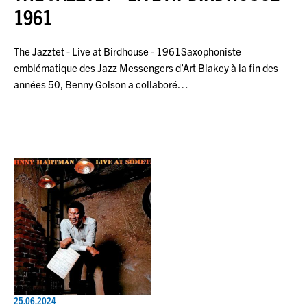
1961
The Jazztet - Live at Birdhouse - 1961Saxophoniste
emblématique des Jazz Messengers d’Art Blakey à la fin des
années 50, Benny Golson a collaboré…
25.06.2024