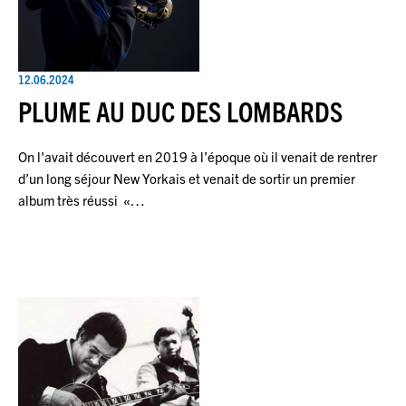
12.06.2024
PLUME AU DUC DES LOMBARDS
On l'avait découvert en 2019 à l’époque où il venait de rentrer
d’un long séjour New Yorkais et venait de sortir un premier
album très réussi «…