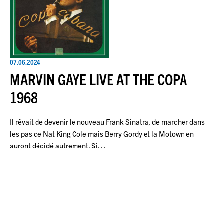
07.06.2024
MARVIN GAYE LIVE AT THE COPA
1968
Il rêvait de devenir le nouveau Frank Sinatra, de marcher dans
les pas de Nat King Cole mais Berry Gordy et la Motown en
auront décidé autrement. Si…
Pagination