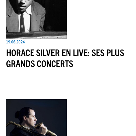
19.06.2024
HORACE SILVER EN LIVE: SES PLUS
GRANDS CONCERTS