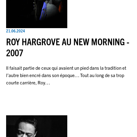
21.06.2024
ROY HARGROVE AU NEW MORNING -
2007
Il faisait partie de ceux qui avaient un pied dans la tradition et
l’autre bien encré dans son époque… Tout au long de sa trop
courte carrière, Roy…