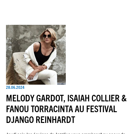
28.06.2024
MELODY GARDOT, ISAIAH COLLIER &
FANOU TORRACINTA AU FESTIVAL
DJANGO REINHARDT