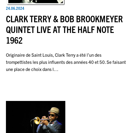
24.06.2024
CLARK TERRY & BOB BROOKMEYER
QUINTET LIVE AT THE HALF NOTE
1962
Originaire de Saint Louis, Clark Terry a été l’un des
trompettistes les plus influents des années 40 et 50. Se faisant
une place de choix dans l…