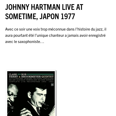
JOHNNY HARTMAN LIVE AT
SOMETIME, JAPON 1977
Avec ce soir une voix trop méconnue dans l’histoire du jazz, il
aura pourtant été l’unique chanteur a jamais avoir enregistré
avec le saxophoniste…