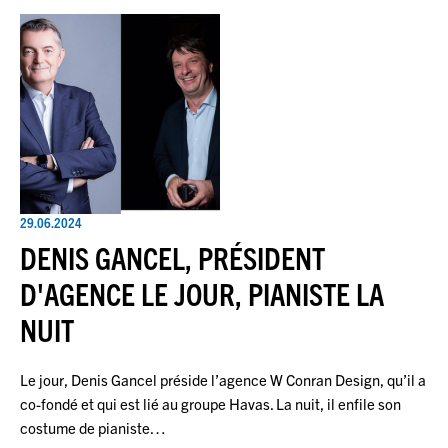
29.06.2024
DENIS GANCEL, PRÉSIDENT
D'AGENCE LE JOUR, PIANISTE LA
NUIT
Le jour, Denis Gancel préside l’agence W Conran Design, qu’il a
co-fondé et qui est lié au groupe Havas. La nuit, il enfile son
costume de pianiste…