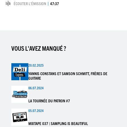
ÉCOUTER L’ÉMISSION
47:37
VOUS L'AVEZ MANQUÉ ?
20.02.2025
YANNIS CONSTANS ET SAMSON SCHMITT, FRÈRES DE
GUITARE
06.07.2024
LA TOURNÉE DU PATRON #7
05.07.2024
MIXTAPE 037 | SAMPLING IS BEAUTIFUL