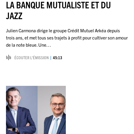
LA BANQUE MUTUALISTE ET DU
JAZZ
Julien Carmona dirige le groupe Crédit Mutuel Arkéa depuis
trois ans, et met tous ses trajets à profit pour cultiver son amour
de la note bleue. Une…
ÉCOUTER L’ÉMISSION
45:13