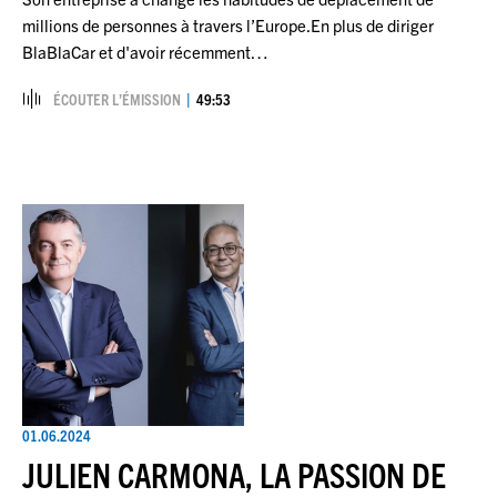
millions de personnes à travers l’Europe.En plus de diriger
BlaBlaCar et d'avoir récemment…
ÉCOUTER L’ÉMISSION
49:53
01.06.2024
JULIEN CARMONA, LA PASSION DE