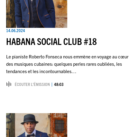
14.06.2024
HABANA SOCIAL CLUB #18
Le pianiste Roberto Fonseca nous emmène en voyage au cœur
des musiques cubaines: quelques perles rares oubliées, les
tendances et les incontournables…
ÉCOUTER L’ÉMISSION
48:03