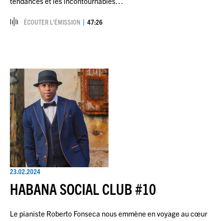
tendances et les incontournables…
ÉCOUTER L’ÉMISSION
47:26
23.02.2024
HABANA SOCIAL CLUB #10
Le pianiste Roberto Fonseca nous emmène en voyage au cœur