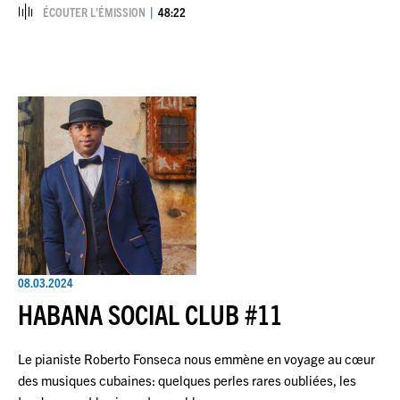
ÉCOUTER L’ÉMISSION
48:22
08.03.2024
HABANA SOCIAL CLUB #11
Le pianiste Roberto Fonseca nous emmène en voyage au cœur
des musiques cubaines: quelques perles rares oubliées, les