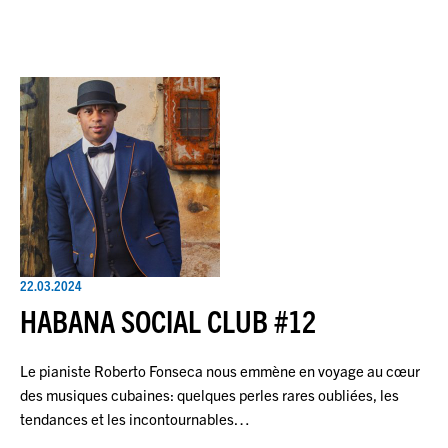
22.03.2024
HABANA SOCIAL CLUB #12
Le pianiste Roberto Fonseca nous emmène en voyage au cœur
des musiques cubaines: quelques perles rares oubliées, les
tendances et les incontournables…