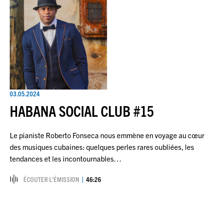
03.05.2024
HABANA SOCIAL CLUB #15
Le pianiste Roberto Fonseca nous emmène en voyage au cœur
des musiques cubaines: quelques perles rares oubliées, les
tendances et les incontournables…
ÉCOUTER L’ÉMISSION
46:26