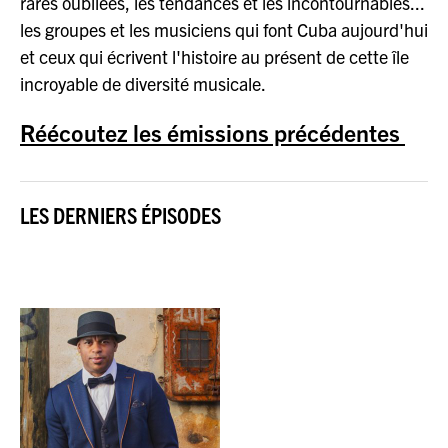
rares oubliées, les tendances et les incontournables...
les groupes et les musiciens qui font Cuba aujourd'hui
et ceux qui écrivent l'histoire au présent de cette île
incroyable de diversité musicale.
Réécoutez les émissions précédentes
LES DERNIERS ÉPISODES