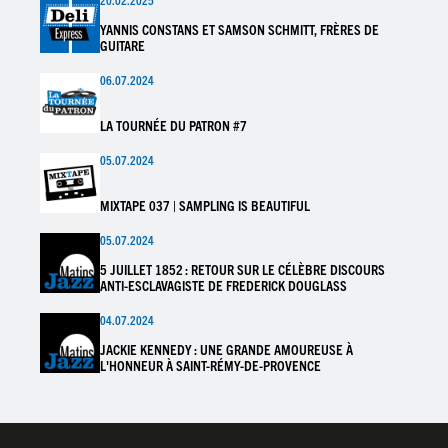
YANNIS CONSTANS ET SAMSON SCHMITT, FRÈRES DE
GUITARE
06.07.2024
LA TOURNÉE DU PATRON #7
05.07.2024
MIXTAPE 037 | SAMPLING IS BEAUTIFUL
05.07.2024
5 JUILLET 1852 : RETOUR SUR LE CÉLÈBRE DISCOURS
ANTI-ESCLAVAGISTE DE FREDERICK DOUGLASS
04.07.2024
JACKIE KENNEDY : UNE GRANDE AMOUREUSE À
L'HONNEUR À SAINT-RÉMY-DE-PROVENCE