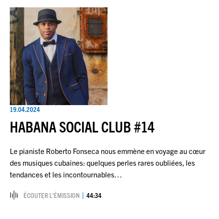
19.04.2024
HABANA SOCIAL CLUB #14
Le pianiste Roberto Fonseca nous emmène en voyage au cœur
des musiques cubaines: quelques perles rares oubliées, les
tendances et les incontournables…
ÉCOUTER L’ÉMISSION
44:34