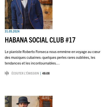
31.05.2024
HABANA SOCIAL CLUB #17
Le pianiste Roberto Fonseca nous emmène en voyage au cœur
des musiques cubaines: quelques perles rares oubliées, les
tendances et les incontournables…
ÉCOUTER L’ÉMISSION
48:08