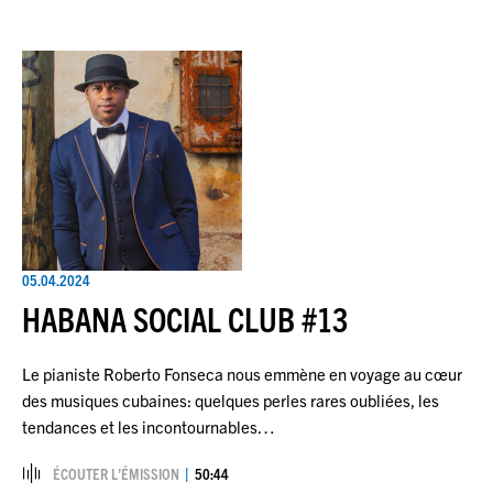
05.04.2024
HABANA SOCIAL CLUB #13
Le pianiste Roberto Fonseca nous emmène en voyage au cœur
des musiques cubaines: quelques perles rares oubliées, les
tendances et les incontournables…
ÉCOUTER L’ÉMISSION
50:44