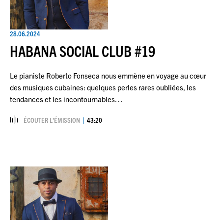
28.06.2024
HABANA SOCIAL CLUB #19
Le pianiste Roberto Fonseca nous emmène en voyage au cœur
des musiques cubaines: quelques perles rares oubliées, les
tendances et les incontournables…
ÉCOUTER L’ÉMISSION
43:20