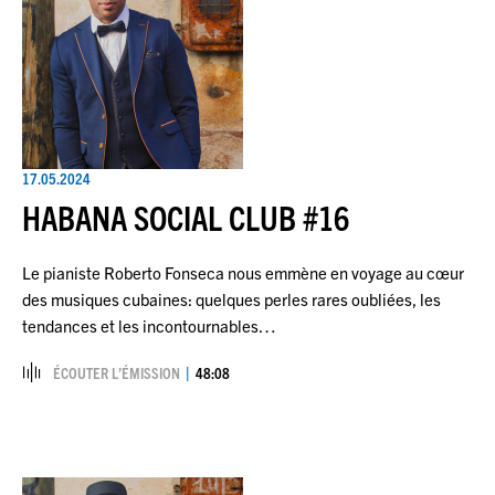
17.05.2024
HABANA SOCIAL CLUB #16
Le pianiste Roberto Fonseca nous emmène en voyage au cœur
des musiques cubaines: quelques perles rares oubliées, les
tendances et les incontournables…
ÉCOUTER L’ÉMISSION
48:08