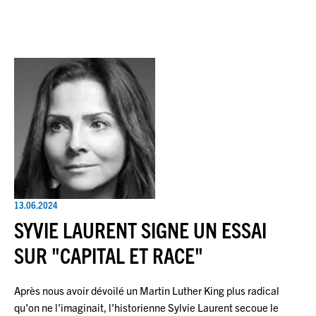
13.06.2024
SYVIE LAURENT SIGNE UN ESSAI
SUR "CAPITAL ET RACE"
Après nous avoir dévoilé un Martin Luther King plus radical
qu'on ne l'imaginait, l'historienne Sylvie Laurent secoue le