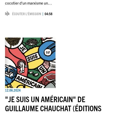
cocotier d'un marxisme un…
ÉCOUTER L’ÉMISSION
04:58
12.06.2024
"JE SUIS UN AMÉRICAIN" DE
GUILLAUME CHAUCHAT (ÉDITIONS