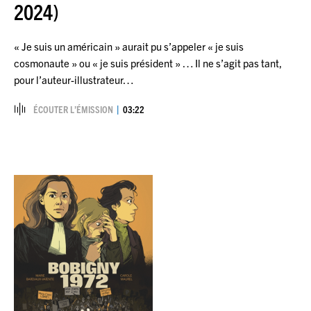
2024)
« Je suis un américain » aurait pu s’appeler « je suis
cosmonaute » ou « je suis président » … Il ne s’agit pas tant,
pour l’auteur-illustrateur…
ÉCOUTER L’ÉMISSION
03:22