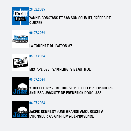
20.02.2025
YANNIS CONSTANS ET SAMSON SCHMITT, FRÈRES DE
GUITARE
06.07.2024
LA TOURNÉE DU PATRON #7
05.07.2024
MIXTAPE 037 | SAMPLING IS BEAUTIFUL
05.07.2024
5 JUILLET 1852 : RETOUR SUR LE CÉLÈBRE DISCOURS
ANTI-ESCLAVAGISTE DE FREDERICK DOUGLASS
04.07.2024
JACKIE KENNEDY : UNE GRANDE AMOUREUSE À
L'HONNEUR À SAINT-RÉMY-DE-PROVENCE