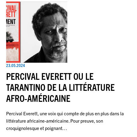
23.05.2024
PERCIVAL EVERETT OU LE
TARANTINO DE LA LITTÉRATURE
AFRO-AMÉRICAINE
Percival Everett, une voix qui compte de plus en plus dans la
littérature africaine-américaine. Pour preuve, son
croquignolesque et poignant…