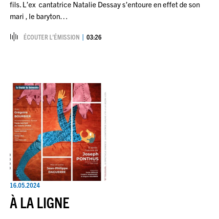
fils. L’ex cantatrice Natalie Dessay s’entoure en effet de son
mari , le baryton…
ÉCOUTER L’ÉMISSION
03:26
16.05.2024
À LA LIGNE