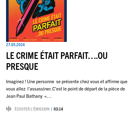
27.05.2024
LE CRIME ÉTAIT PARFAIT….OU
PRESQUE
Imaginez ! Une personne se présente chez vous et affirme que
vous allez l’assassiner. C’est le point de départ de la pièce de
Jean Paul Bathany «…
ÉCOUTER L’ÉMISSION
03:14