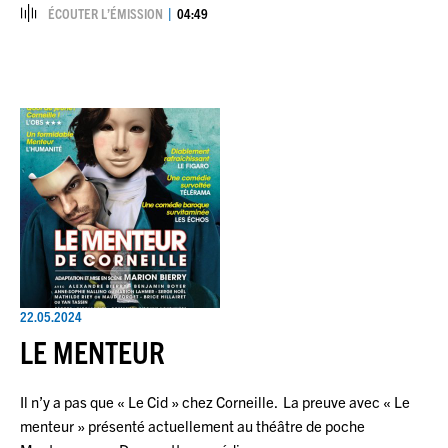
ÉCOUTER L’ÉMISSION
04:49
22.05.2024
LE MENTEUR
Il n’y a pas que « Le Cid » chez Corneille. La preuve avec « Le
menteur » présenté actuellement au théâtre de poche