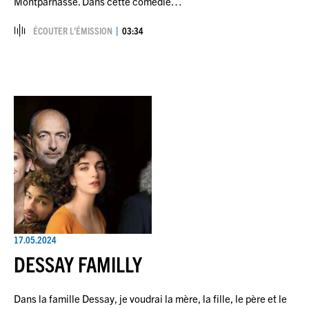
Montparnasse. Dans cette comédie…
ÉCOUTER L’ÉMISSION
03:34
17.05.2024
DESSAY FAMILLY
Dans la famille Dessay, je voudrai la mère, la fille, le père et le