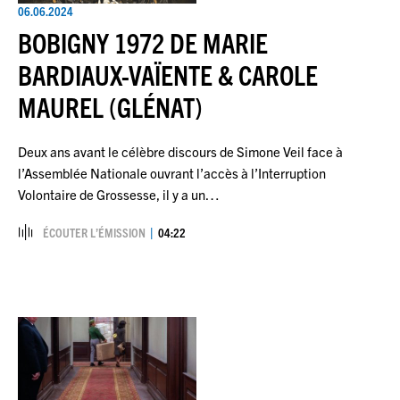
06.06.2024
BOBIGNY 1972 DE MARIE
BARDIAUX-VAÏENTE & CAROLE
MAUREL (GLÉNAT)
Deux ans avant le célèbre discours de Simone Veil face à
l’Assemblée Nationale ouvrant l’accès à l’Interruption
Volontaire de Grossesse, il y a un…
ÉCOUTER L’ÉMISSION
04:22