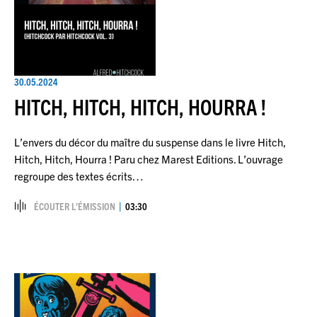
30.05.2024
HITCH, HITCH, HITCH, HOURRA !
L’envers du décor du maître du suspense dans le livre Hitch,
Hitch, Hitch, Hourra ! Paru chez Marest Editions. L’ouvrage
regroupe des textes écrits…
ÉCOUTER L’ÉMISSION
03:30