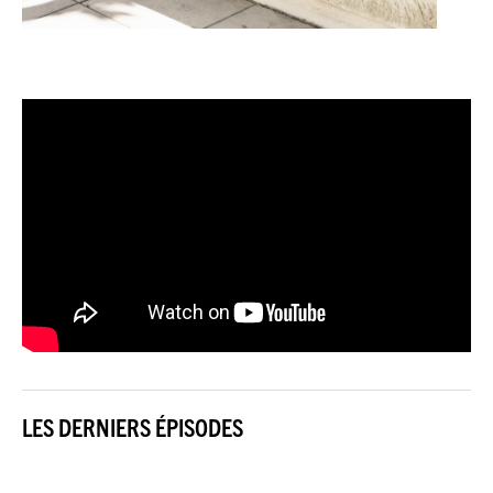
LES DERNIERS ÉPISODES