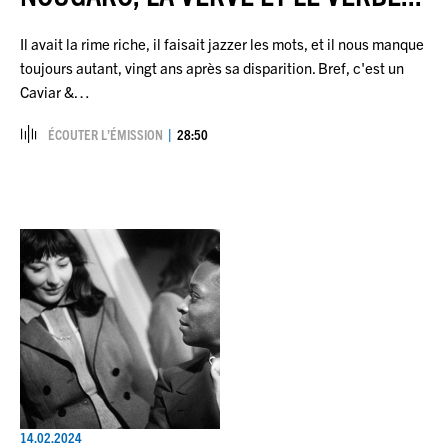
Il avait la rime riche, il faisait jazzer les mots, et il nous manque
toujours autant, vingt ans après sa disparition. Bref, c'est un
Caviar &…
ÉCOUTER L’ÉMISSION
28:50
14.02.2024