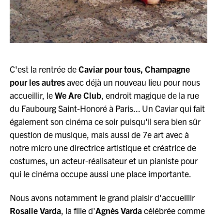
C'est la rentrée de
Caviar pour tous, Champagne
pour les autres
avec déjà un nouveau lieu pour nous
accueillir, le
We Are Club
, endroit magique de la rue
du Faubourg Saint-Honoré à Paris... Un Caviar qui fait
également son cinéma ce soir puisqu'il sera bien sûr
question de musique, mais aussi de 7e art avec à
notre micro une directrice artistique et créatrice de
costumes, un acteur-réalisateur et un pianiste pour
qui le cinéma occupe aussi une place importante.
Nous avons notamment le grand plaisir d'accueillir
Rosalie Varda
, la fille d'
Agnès Varda
célébrée comme