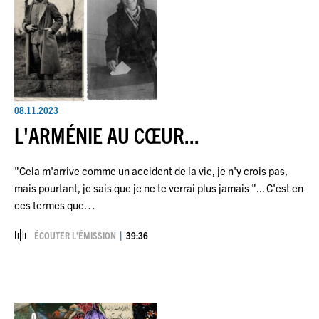
08.11.2023
L'ARMÉNIE AU CŒUR...
"Cela m'arrive comme un accident de la vie, je n'y crois pas,
mais pourtant, je sais que je ne te verrai plus jamais "... C'est en
ces termes que…
ÉCOUTER L’ÉMISSION
39:36