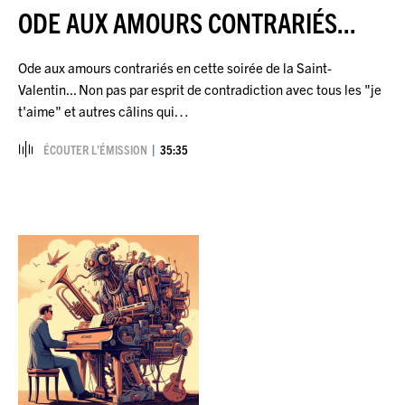
ODE AUX AMOURS CONTRARIÉS...
Ode aux amours contrariés en cette soirée de la Saint-
Valentin... Non pas par esprit de contradiction avec tous les "je
t'aime" et autres câlins qui…
ÉCOUTER L’ÉMISSION
35:35