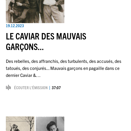
19.12.2023
LE CAVIAR DES MAUVAIS
GARÇONS...
Des rebelles, des affranchis, des turbulents, des accusés, des
tatoués, des conjurés... Mauvais garçons en pagaille dans ce
dernier Caviar &…
ÉCOUTER L’ÉMISSION
37:07