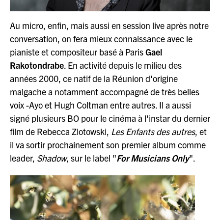
Au micro, enfin, mais aussi en session live après notre
conversation, on fera mieux connaissance avec le
pianiste et compositeur basé à Paris
Gael
Rakotondrabe
. En activité depuis le milieu des
années 2000, ce natif de la Réunion d'origine
malgache a notamment accompagné de très belles
voix -Ayo et Hugh Coltman entre autres. Il a aussi
signé plusieurs BO pour le cinéma à l'instar du dernier
film de Rebecca Zlotowski,
Les Enfants des autres
, et
il va sortir prochainement son premier album comme
leader,
Shadow
, sur le label "
For Musicians Only
".