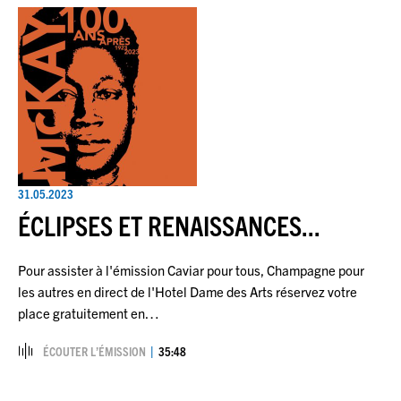
31.05.2023
ÉCLIPSES ET RENAISSANCES...
Pour assister à l'émission Caviar pour tous, Champagne pour
les autres en direct de l'Hotel Dame des Arts réservez votre
place gratuitement en…
ÉCOUTER L’ÉMISSION
35:48