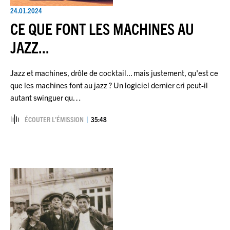
24.01.2024
CE QUE FONT LES MACHINES AU
JAZZ...
Jazz et machines, drôle de cocktail... mais justement, qu'est ce
que les machines font au jazz ? Un logiciel dernier cri peut-il
autant swinguer qu…
ÉCOUTER L’ÉMISSION
35:48