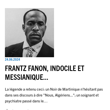
24.06.2024
FRANTZ FANON, INDOCILE ET
MESSIANIQUE...
La légende a retenu ceci: un Noir de Martinique n'hésitant pas
dans ses discours à dire "Nous, Algériens..."; un soignant et
psychiatre passé dans le…