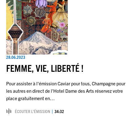
28.06.2023
FEMME, VIE, LIBERTÉ !
Pour assister à l'émission Caviar pour tous, Champagne pour
les autres en direct de l'Hotel Dame des Arts réservez votre
place gratuitement en…
ÉCOUTER L’ÉMISSION
34:32