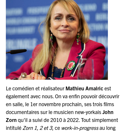
Le comédien et réalisateur
Mathieu Amalric
est
également avec nous. On va enfin pouvoir découvrir
en salle, le 1er novembre prochain, ses trois films
documentaires sur le musicien new-yorkais
John
Zorn
qu'il a suivi de 2010 à 2022. Tout simplement
intitulé
Zorn 1, 2 et 3
, ce
work-in-progress
au long