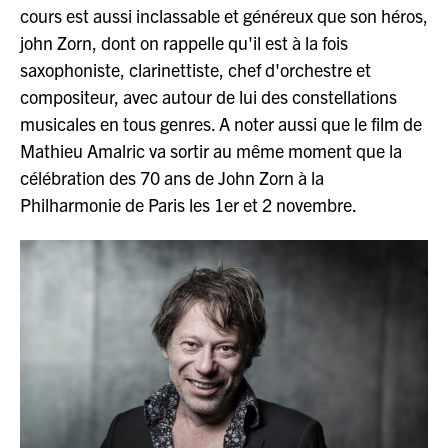
cours est aussi inclassable et généreux que son héros,
john Zorn, dont on rappelle qu'il est à la fois
saxophoniste, clarinettiste, chef d'orchestre et
compositeur, avec autour de lui des constellations
musicales en tous genres. A noter aussi que le film de
Mathieu Amalric va sortir au même moment que la
célébration des 70 ans de John Zorn à la
Philharmonie de Paris les 1er et 2 novembre.