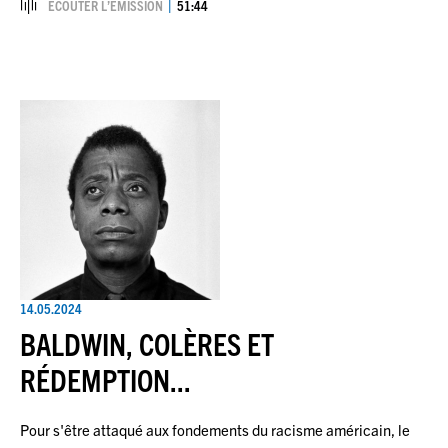
ÉCOUTER L’ÉMISSION
51:44
14.05.2024
BALDWIN, COLÈRES ET
RÉDEMPTION...
Pour s'être attaqué aux fondements du racisme américain, le