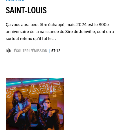
SAINT-LOUIS
Ça vous aura peut être échappé, mais 2024 est le 800e
anniversaire de la naissance du Sire de Joinville, dont on a
surtout retenu qu’il fut le…
ÉCOUTER L’ÉMISSION
57:12