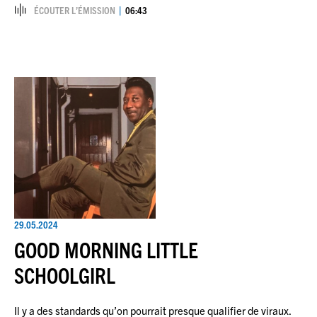
ÉCOUTER L’ÉMISSION
06:43
29.05.2024
GOOD MORNING LITTLE
SCHOOLGIRL
Il y a des standards qu’on pourrait presque qualifier de viraux.