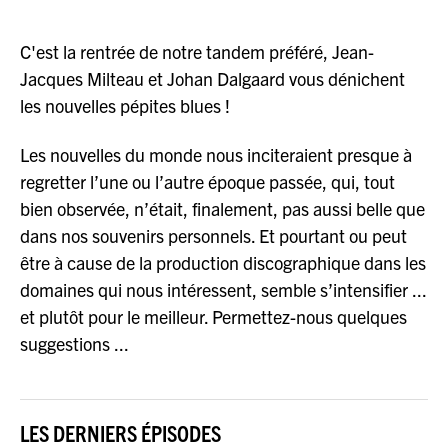
C'est la rentrée de notre tandem préféré, Jean-
Jacques Milteau et Johan Dalgaard vous dénichent
les nouvelles pépites blues !
Les nouvelles du monde nous inciteraient presque à
regretter l’une ou l’autre époque passée, qui, tout
bien observée, n’était, finalement, pas aussi belle que
dans nos souvenirs personnels. Et pourtant ou peut
être à cause de la production discographique dans les
domaines qui nous intéressent, semble s’intensifier ...
et plutôt pour le meilleur. Permettez-nous quelques
suggestions ...
LES DERNIERS ÉPISODES