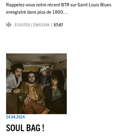
Rappelez-vous notre récent BTR sur Saint Louis Blues
enregistré dans plus de 1800…
ÉCOUTER L’ÉMISSION
57:07
24.04.2024
SOUL BAG !