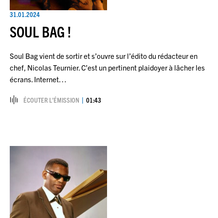
31.01.2024
SOUL BAG !
Soul Bag vient de sortir et s’ouvre sur l’édito du rédacteur en
chef, Nicolas Teurnier. C’est un pertinent plaidoyer à lâcher les
écrans. Internet…
ÉCOUTER L’ÉMISSION
01:43