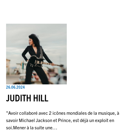
26.06.2024
JUDITH HILL
"Avoir collaboré avec 2 icônes mondiales de la musique, à
savoir Michael Jackson et Prince, est déjà un exploit en
soi.Mener à la suite une…