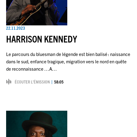
22.11.2023
HARRISON KENNEDY
Le parcours du bluesman de légende est bien balisé : naissance
dans le sud, enfance tragique, migration vers le nord en quête
de reconnaissance …A…
ÉCOUTER L’ÉMISSION
58:05