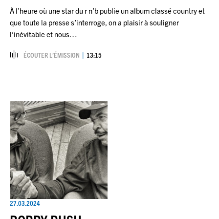
À l’heure où une star du r n’b publie un album classé country et
que toute la presse s’interroge, on a plaisir à souligner
l’inévitable et nous…
ÉCOUTER L’ÉMISSION
13:15
27.03.2024