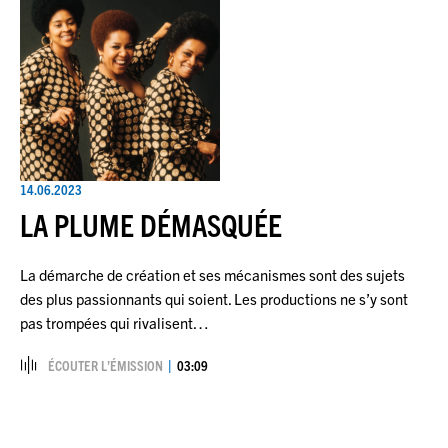
14.06.2023
LA PLUME DÉMASQUÉE
La démarche de création et ses mécanismes sont des sujets
des plus passionnants qui soient. Les productions ne s’y sont
pas trompées qui rivalisent…
ÉCOUTER L’ÉMISSION
03:09